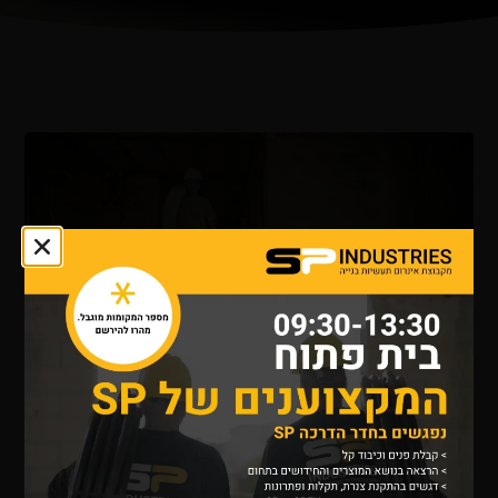
נעים להכיר