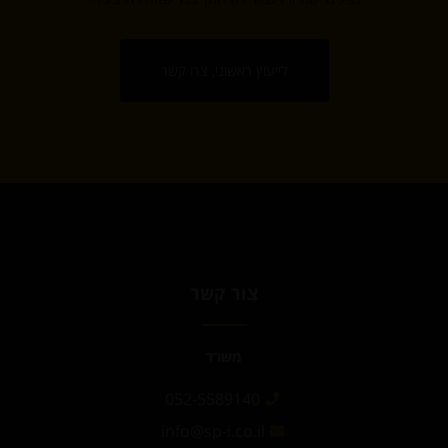
לייעוץ ראשוני, צרו קשר
צור קשר
משרד
052-5589140
info@sp-i.co.il