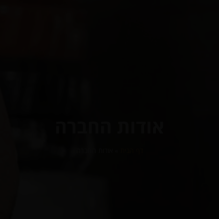
אודות החברה
דף הבית
»
אודות החברה