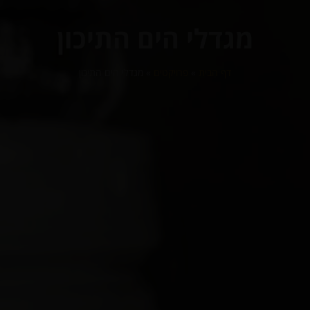
מגדלי הים התיכון
דף הבית
»
פרויקטים
»
מגדלי הים התיכון